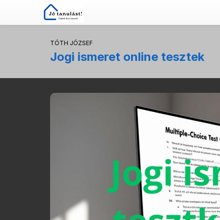
TÓTH JÓZSEF
Jogi ismeret online tesztek